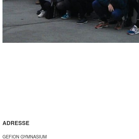
ADRESSE
GEFION GYMNASIUM