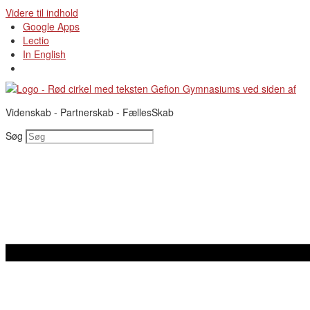
Videre til indhold
Google Apps
Lectio
In English
Videnskab - Partnerskab - FællesSkab
Søg