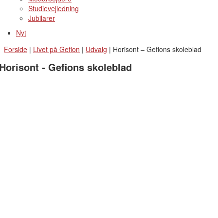
Studievejledning
Jubilarer
Nyt
Forside
|
Livet på Gefion
|
Udvalg
|
Horisont – Gefions skoleblad
Horisont - Gefions skoleblad