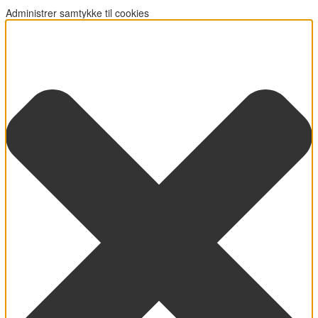
Administrer samtykke til cookies