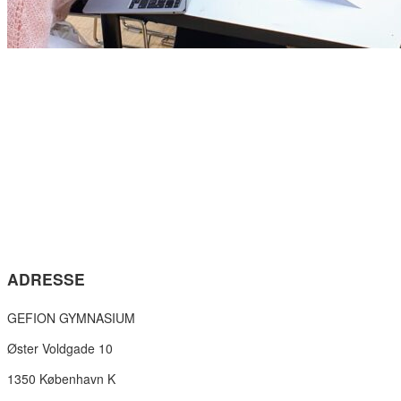
ADRESSE
GEFION GYMNASIUM
Øster Voldgade 10
1350 København K