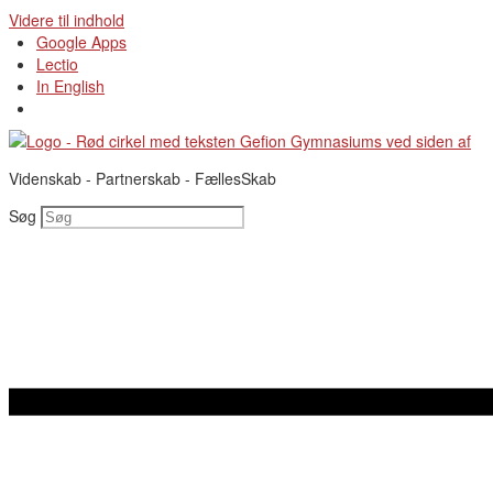
Videre til indhold
Google Apps
Lectio
In English
Videnskab - Partnerskab - FællesSkab
Søg