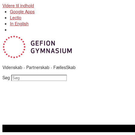
Videre til indhold
Google Apps
Lectio
In English
Videnskab - Partnerskab - FællesSkab
Søg