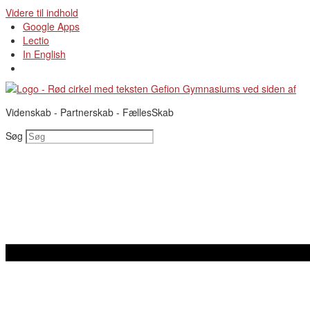
Videre til indhold
Google Apps
Lectio
In English
Videnskab - Partnerskab - FællesSkab
Søg