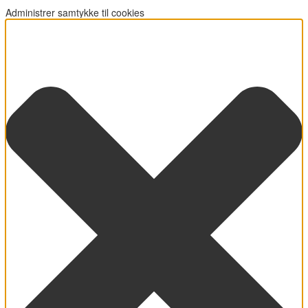
Administrer samtykke til cookies