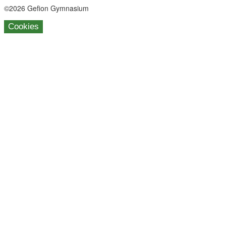
©2026 Gefion Gymnasium
Cookies