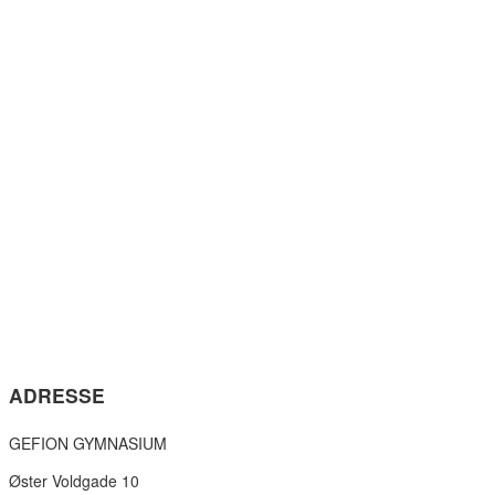
ADRESSE
GEFION GYMNASIUM
Øster Voldgade 10