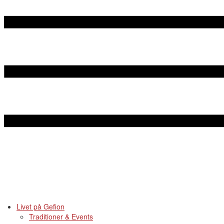
Livet på Gefion
Traditioner & Events