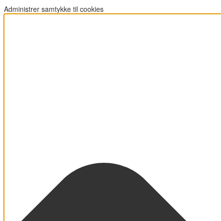
Administrer samtykke til cookies