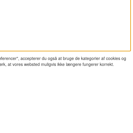
ferencer", accepterer du også at bruge de kategorier af cookies og
ærk, at vores websted muligvis ikke længere fungerer korrekt.