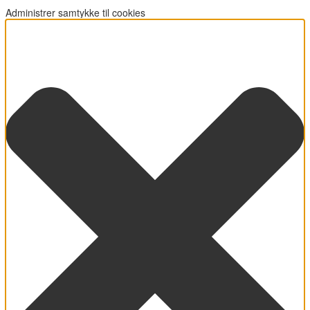
Administrer samtykke til cookies