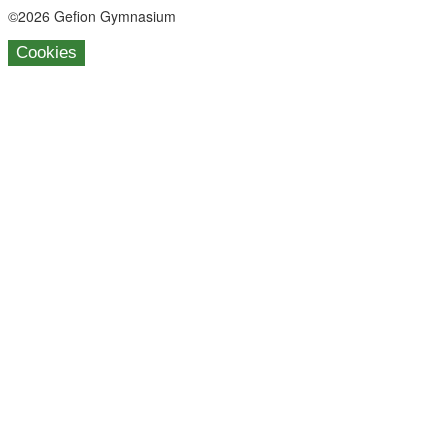
©2026 Gefion Gymnasium
Cookies