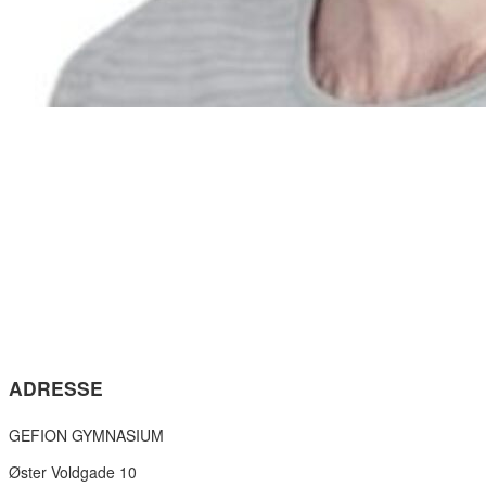
ADRESSE
GEFION GYMNASIUM
Øster Voldgade 10