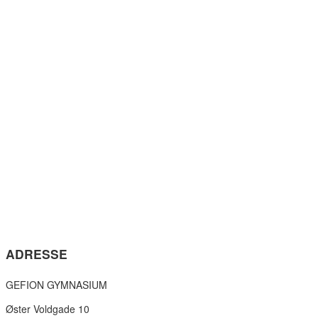
ADRESSE
GEFION GYMNASIUM
Øster Voldgade 10