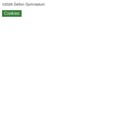
©2026 Gefion Gymnasium
Cookies