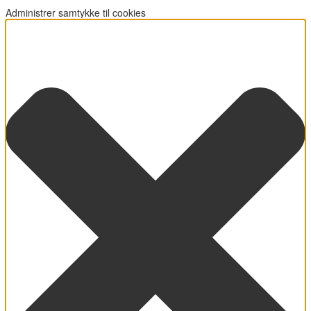
Administrer samtykke til cookies