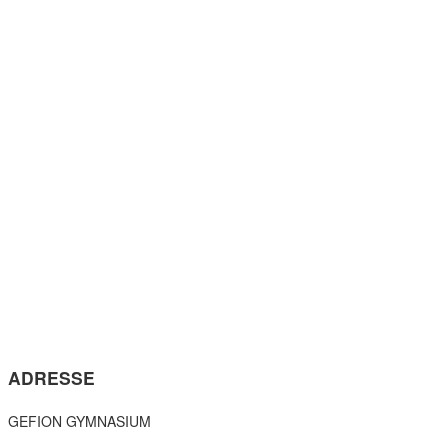
ADRESSE
GEFION GYMNASIUM