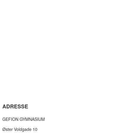
ADRESSE
GEFION GYMNASIUM
Øster Voldgade 10