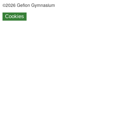
©2026 Gefion Gymnasium
Cookies