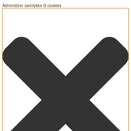
Administrer samtykke til cookies