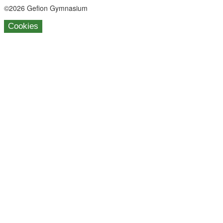
©2026 Gefion Gymnasium
Cookies