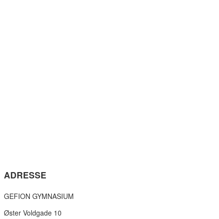
ADRESSE
GEFION GYMNASIUM
Øster Voldgade 10