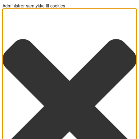
Administrer samtykke til cookies