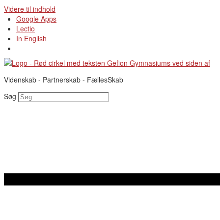
Videre til indhold
Google Apps
Lectio
In English
Videnskab - Partnerskab - FællesSkab
Søg