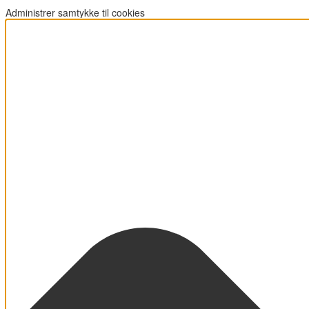
Administrer samtykke til cookies