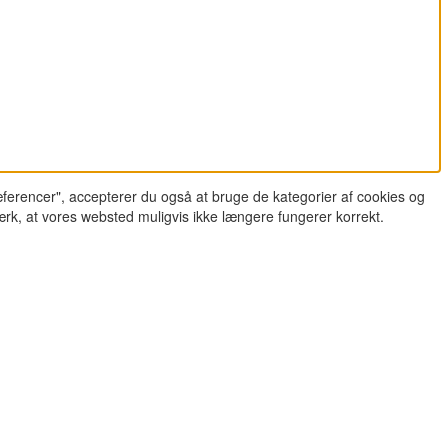
ferencer", accepterer du også at bruge de kategorier af cookies og
ærk, at vores websted muligvis ikke længere fungerer korrekt.