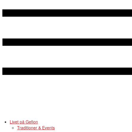
Livet på Gefion
Traditioner & Events