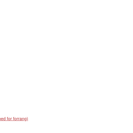
ed for forrang)