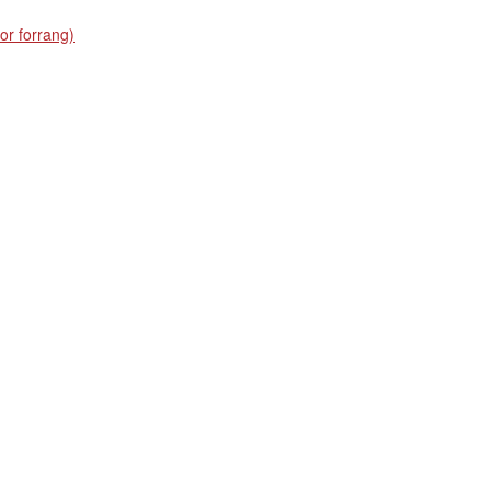
or forrang)