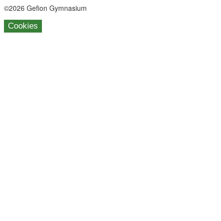
©2026 Gefion Gymnasium
Cookies