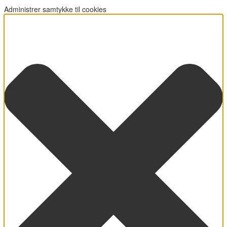
Administrer samtykke til cookies