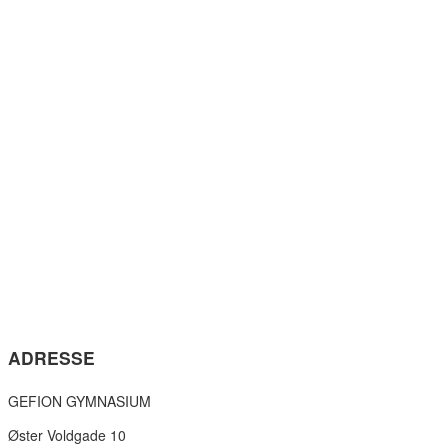
ADRESSE
GEFION GYMNASIUM
Øster Voldgade 10