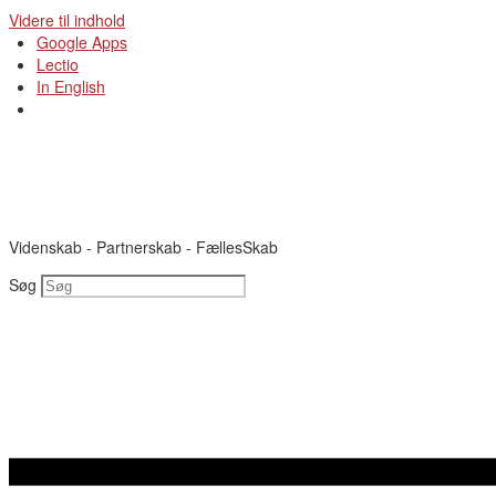
Videre til indhold
Google Apps
Lectio
In English
Videnskab - Partnerskab - FællesSkab
Søg