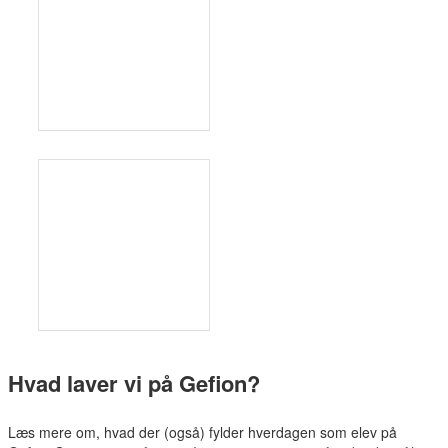
Hvad laver vi på Gefion?
Læs mere om, hvad der (også) fylder hverdagen som elev på