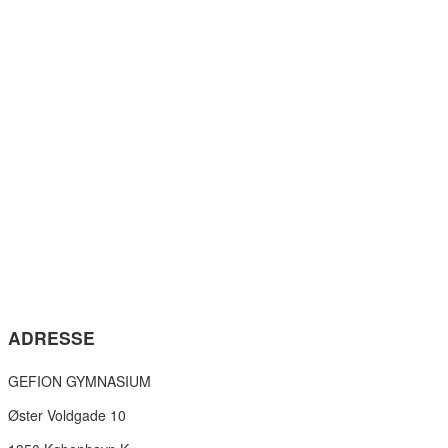
ADRESSE
GEFION GYMNASIUM
Øster Voldgade 10